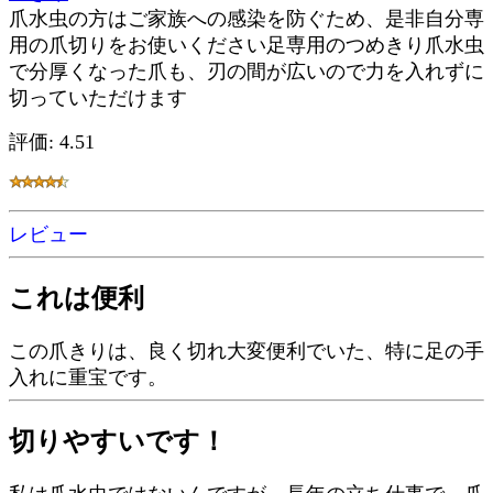
爪水虫の方はご家族への感染を防ぐため、是非自分専
用の爪切りをお使いください足専用のつめきり爪水虫
で分厚くなった爪も、刃の間が広いので力を入れずに
切っていただけます
評価: 4.51
レビュー
これは便利
この爪きりは、良く切れ大変便利でいた、特に足の手
入れに重宝です。
切りやすいです！