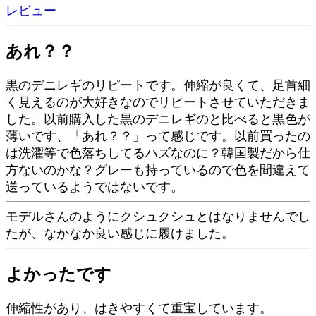
レビュー
あれ？？
黒のデニレギのリピートです。伸縮が良くて、足首細
く見えるのが大好きなのでリピートさせていただきま
した。以前購入した黒のデニレギのと比べると黒色が
薄いです、「あれ？？」って感じです。以前買ったの
は洗濯等で色落ちしてるハズなのに？韓国製だから仕
方ないのかな？グレーも持っているので色を間違えて
送っているようではないです。
モデルさんのようにクシュクシュとはなりませんでし
たが、なかなか良い感じに履けました。
よかったです
伸縮性があり、はきやすくて重宝しています。