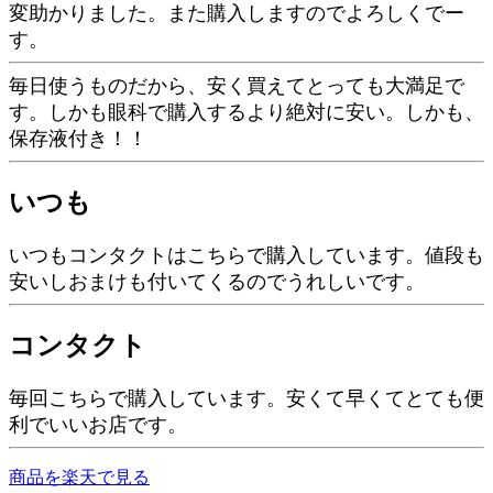
変助かりました。また購入しますのでよろしくでー
す。
毎日使うものだから、安く買えてとっても大満足で
す。しかも眼科で購入するより絶対に安い。しかも、
保存液付き！！
いつも
いつもコンタクトはこちらで購入しています。値段も
安いしおまけも付いてくるのでうれしいです。
コンタクト
毎回こちらで購入しています。安くて早くてとても便
利でいいお店です。
商品を楽天で見る