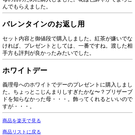
んでもらえました。
バレンタインのお返し用
セット内容と御値段で購入しました。紅茶が嫌いでな
ければ、プレゼントとしては、一番ですね。渡した相
手方も評判が良かったみたいでした。
ホワイトデー
義理母へのホワイトでデーのプレゼントに購入しまし
た。ちょっとこじんまりしすぎたかな〜？プリザーブ
ドを知らなかった母・・・。飾ってくれるといいので
すが・・・。
商品を楽天で見る
商品リストに戻る