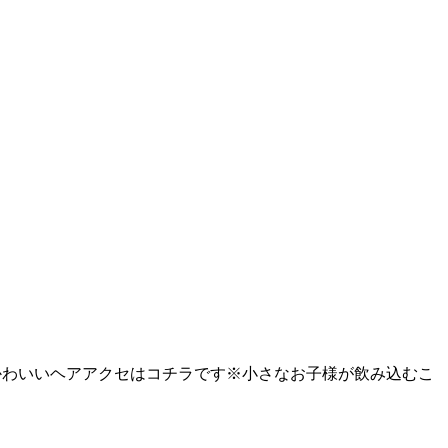
番かわいいヘアアクセはコチラです※小さなお子様が飲み込むこ